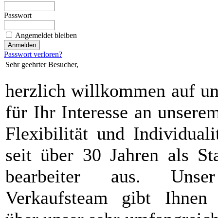
Passwort
Angemeldet bleiben
Passwort verloren?
Sehr geehrter Besucher,
herzlich willkommen auf u
für Ihr Interesse an unser
Flexibilität und Individual
seit über 30 Jahren als St
bearbeiter aus. Unser 
Verkaufsteam gibt Ihnen